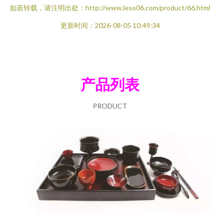
如若转载，请注明出处：http://www.leso06.com/product/66.html
更新时间：2026-08-05 10:49:34
产品列表
PRODUCT