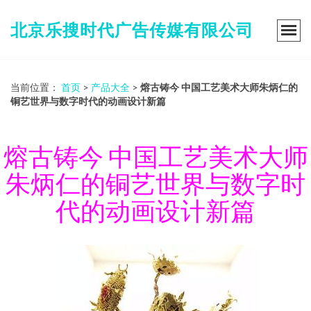
北京乐搜时代广告传媒有限公司
当前位置：
首页
>
产品大全
>
熔古铸今 中国工艺美术大师朱炳仁的
铜艺世界与数字时代的动画设计新篇
熔古铸今 中国工艺美术大师
朱炳仁的铜艺世界与数字时
代的动画设计新篇