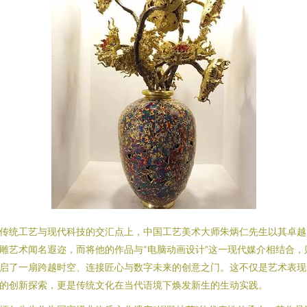
传统工艺与现代科技的交汇点上，中国工艺美术大师朱炳仁先生以其卓越
雕艺术闻名遐迩，而将他的作品与“电脑动画设计”这一现代媒介相结合，
启了一扇跨越时空、连接匠心与数字未来的创意之门。这不仅是艺术表现
的创新探索，更是传统文化在当代语境下焕发新生的生动实践。