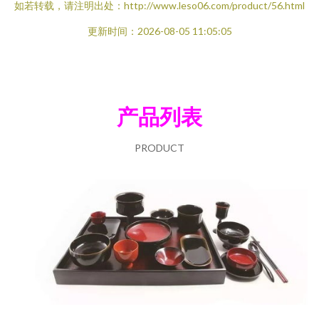
如若转载，请注明出处：http://www.leso06.com/product/56.html
更新时间：2026-08-05 11:05:05
产品列表
PRODUCT