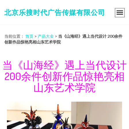
北京乐搜时代广告传媒有限公司
当前位置：
首页
>
产品大全
>
当《山海经》遇上当代设计 200余件
创新作品惊艳亮相山东艺术学院
当《山海经》遇上当代设计
200余件创新作品惊艳亮相
山东艺术学院